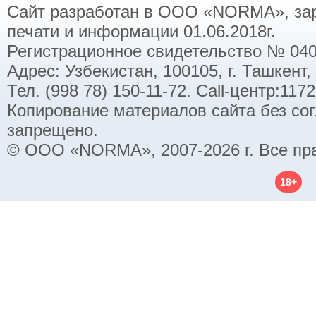
Сайт разработан в ООО «NORMA», заре
печати и информации 01.06.2018г.
Регистрационное свидетельство № 040
Адрес: Узбекистан, 100105, г. Ташкент,
Тел. (998 78) 150-11-72. Call-центр:11
Копирование материалов сайта без со
запрещено.
© ООО «NORMA», 2007-2026 г. Все пр
18+