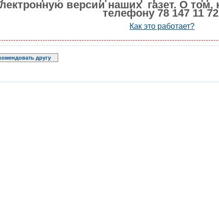
лектронную версии наших газет. О том, 
телефону 78 147 11 72
Как это работает?
комендовать другу