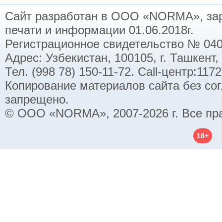
Сайт разработан в ООО «NORMA», заре
печати и информации 01.06.2018г.
Регистрационное свидетельство № 040
Адрес: Узбекистан, 100105, г. Ташкент,
Тел. (998 78) 150-11-72. Call-центр:11
Копирование материалов сайта без со
запрещено.
© ООО «NORMA», 2007-2026 г. Все пр
18+