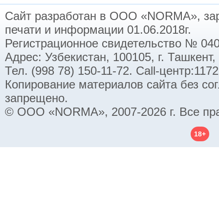
Сайт разработан в ООО «NORMA», заре
печати и информации 01.06.2018г.
Регистрационное свидетельство № 040
Адрес: Узбекистан, 100105, г. Ташкент,
Тел. (998 78) 150-11-72. Call-центр:11
Копирование материалов сайта без со
запрещено.
© ООО «NORMA», 2007-2026 г. Все пр
18+