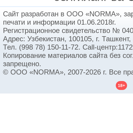
Сайт разработан в ООО «NORMA», заре
печати и информации 01.06.2018г.
Регистрационное свидетельство № 040
Адрес: Узбекистан, 100105, г. Ташкент,
Тел. (998 78) 150-11-72. Call-центр:11
Копирование материалов сайта без со
запрещено.
© ООО «NORMA», 2007-2026 г. Все пр
18+