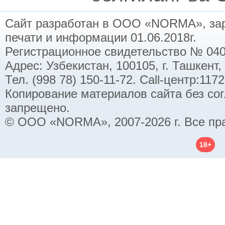
Сайт разработан в ООО «NORMA», заре
печати и информации 01.06.2018г.
Регистрационное свидетельство № 040
Адрес: Узбекистан, 100105, г. Ташкент,
Тел. (998 78) 150-11-72. Call-центр:11
Копирование материалов сайта без со
запрещено.
© ООО «NORMA», 2007-2026 г. Все пр
18+