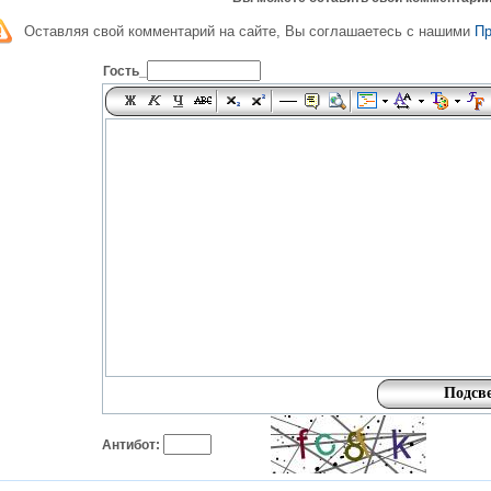
Оставляя свой комментарий на сайте, Вы соглашаетесь с нашими
П
Гость_
Антибот: