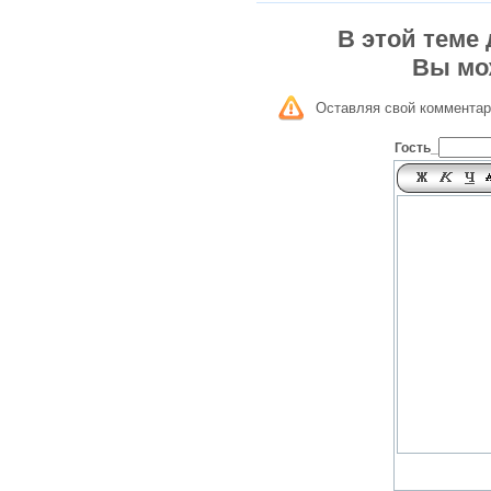
В этой теме
Вы мо
Оставляя свой комментар
Гость_