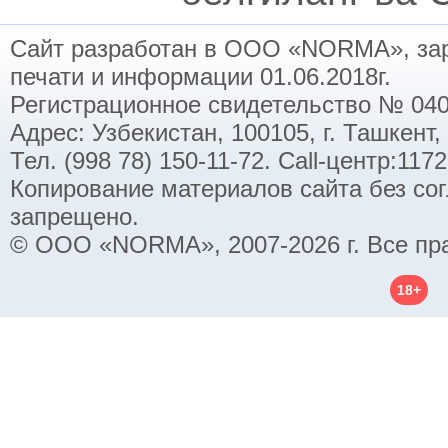
Сайт разработан в ООО «NORMA», заре
печати и информации 01.06.2018г.
Регистрационное свидетельство № 040
Адрес: Узбекистан, 100105, г. Ташкент,
Тел. (998 78) 150-11-72. Call-центр:11
Копирование материалов сайта без со
запрещено.
© ООО «NORMA», 2007-2026 г. Все пр
18+