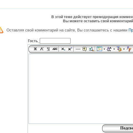
В этой теме действует премодерация коммен
Вы можете оставить свой комментарий
Оставляя свой комментарий на сайте, Вы соглашаетесь с нашими
П
Гость_