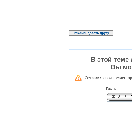
Рекомендовать другу
В этой теме
Вы мо
Оставляя свой комментар
Гость_