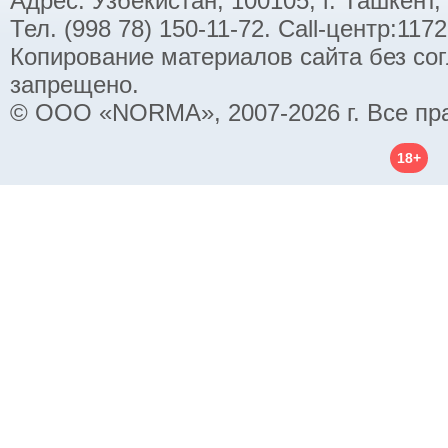
Адрес: Узбекистан, 100105, г. Ташкент,
Тел. (998 78) 150-11-72. Call-центр:11
Копирование материалов сайта без со
запрещено.
© ООО «NORMA», 2007-2026 г. Все пр
18+