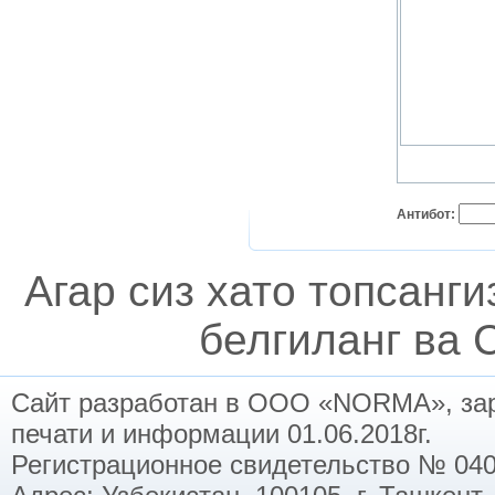
Антибот:
Агар сиз хато топсанг
белгиланг ва C
Сайт разработан в ООО «NORMA», заре
печати и информации 01.06.2018г.
Регистрационное свидетельство № 040