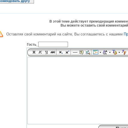
комендовать другу
В этой теме действует премодерация коммен
Вы можете оставить свой комментарий
Оставляя свой комментарий на сайте, Вы соглашаетесь с нашими
П
Гость_