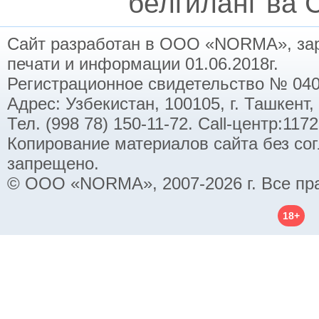
белгиланг ва C
Сайт разработан в ООО «NORMA», заре
печати и информации 01.06.2018г.
Регистрационное свидетельство № 040
Адрес: Узбекистан, 100105, г. Ташкент,
Тел. (998 78) 150-11-72. Call-центр:11
Копирование материалов сайта без со
запрещено.
© ООО «NORMA», 2007-2026 г. Все пр
18+