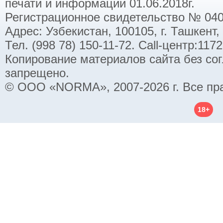
печати и информации 01.06.2018г.
Регистрационное свидетельство № 040
Адрес: Узбекистан, 100105, г. Ташкент,
Тел. (998 78) 150-11-72. Call-центр:11
Копирование материалов сайта без со
запрещено.
© ООО «NORMA», 2007-2026 г. Все пр
18+