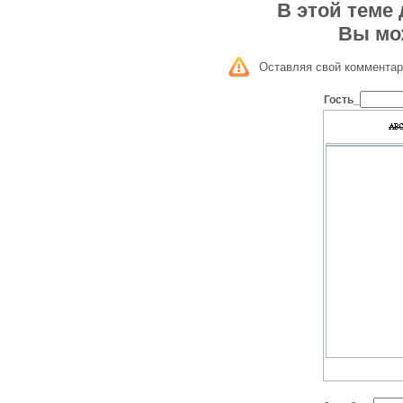
В этой теме
Вы мо
Оставляя свой комментар
Гость_