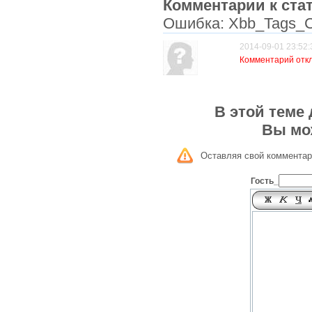
Комментарии к стат
Ошибка: Xbb_Tags_C
2014-09-01 23:52:
Комментарий отк
В этой теме
Вы мо
Оставляя свой комментар
Гость_