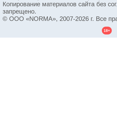
Копирование материалов сайта без со
запрещено.
© ООО «NORMA», 2007-2026 г. Все пр
18+