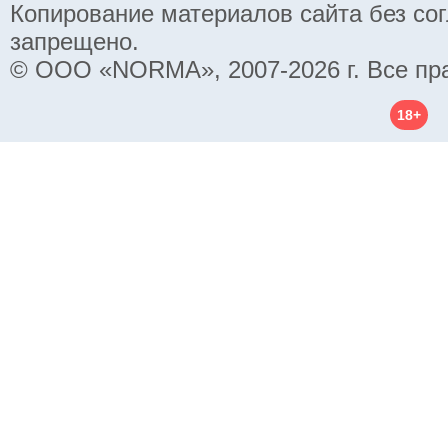
Копирование материалов сайта без со
запрещено.
© ООО «NORMA», 2007-2026 г. Все пр
18+