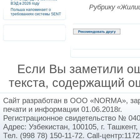
ВЭД в 2026 году
Рубрику «Жили
Польша напоминает о
требованиях системы SENT
Рекомендовать другу
Если Вы заметили о
текста, содержащий ош
Сайт разработан в ООО «NORMA», заре
печати и информации 01.06.2018г.
Регистрационное свидетельство № 040
Адрес: Узбекистан, 100105, г. Ташкент,
Тел. (998 78) 150-11-72. Call-центр:11