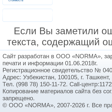
стоимость
Если Вы заметили о
текста, содержащий ош
Сайт разработан в ООО «NORMA», заре
печати и информации 01.06.2018г.
Регистрационное свидетельство № 040
Адрес: Узбекистан, 100105, г. Ташкент,
Тел. (998 78) 150-11-72. Call-центр:11
Копирование материалов сайта без со
запрещено.
© ООО «NORMA», 2007-2026 г. Все пр