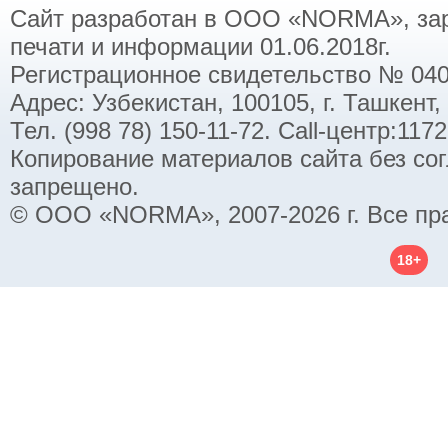
Сайт разработан в ООО «NORMA», заре
печати и информации 01.06.2018г.
Регистрационное свидетельство № 040
Адрес: Узбекистан, 100105, г. Ташкент,
Тел. (998 78) 150-11-72. Call-центр:11
Копирование материалов сайта без со
запрещено.
© ООО «NORMA», 2007-2026 г. Все пр
18+