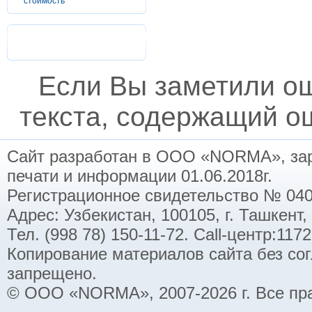
стоимость
Если Вы заметили о
текста, содержащий ош
Сайт разработан в ООО «NORMA», заре
печати и информации 01.06.2018г.
Регистрационное свидетельство № 040
Адрес: Узбекистан, 100105, г. Ташкент,
Тел. (998 78) 150-11-72. Call-центр:11
Копирование материалов сайта без со
запрещено.
© ООО «NORMA», 2007-2026 г. Все пр