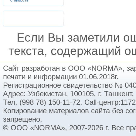
стоимость
Если Вы заметили о
текста, содержащий ош
Сайт разработан в ООО «NORMA», заре
печати и информации 01.06.2018г.
Регистрационное свидетельство № 040
Адрес: Узбекистан, 100105, г. Ташкент,
Тел. (998 78) 150-11-72. Call-центр:11
Копирование материалов сайта без со
запрещено.
© ООО «NORMA», 2007-2026 г. Все пр