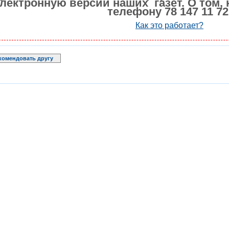
лектронную версии наших газет. О том, 
телефону 78 147 11 72
Как это работает?
комендовать другу