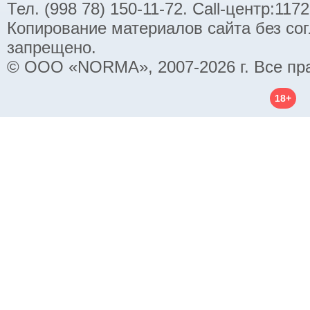
Тел. (998 78) 150-11-72. Call-центр:11
Копирование материалов сайта без со
запрещено.
© ООО «NORMA», 2007-2026 г. Все пр
18+