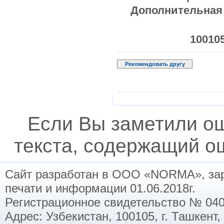
Дополнительная 
100105
Рекомендовать другу
Если Вы заметили о
текста, содержащий ош
Сайт разработан в ООО «NORMA», заре
печати и информации 01.06.2018г.
Регистрационное свидетельство № 040
Адрес: Узбекистан, 100105, г. Ташкент,