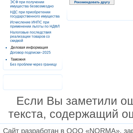
ЭСФ при получении
Рекомендовать другу
имущества безвозмездно
НДС при приобретении
государственного имущества
Исчисление ИНПС при
применении льготы по НДФЛ
Налоговые последствия
реализации товаров со
скидкой
Деловая информация
Договор подписки–2025
Таможня
Без проблем через границу
Если Вы заметили о
текста, содержащий ош
Сайт разработан в ООО «NORMA», заре