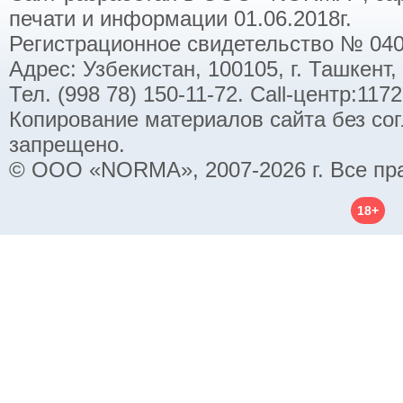
печати и информации 01.06.2018г.
Регистрационное свидетельство № 040
Адрес: Узбекистан, 100105, г. Ташкент,
Тел. (998 78) 150-11-72. Call-центр:11
Копирование материалов сайта без со
запрещено.
© ООО «NORMA», 2007-2026 г. Все пр
18+