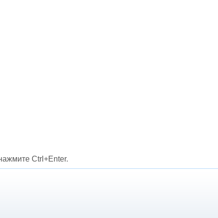
ажмите Ctrl+Enter.