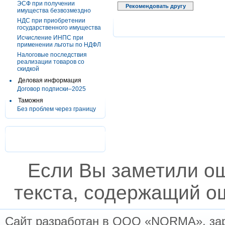
ЭСФ при получении
Рекомендовать другу
имущества безвозмездно
НДС при приобретении
государственного имущества
Исчисление ИНПС при
применении льготы по НДФЛ
Налоговые последствия
реализации товаров со
скидкой
Деловая информация
Договор подписки–2025
Таможня
Без проблем через границу
Если Вы заметили о
текста, содержащий ош
Сайт разработан в ООО «NORMA», заре