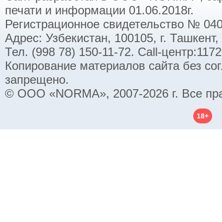
печати и информации 01.06.2018г.
Регистрационное свидетельство № 040
Адрес: Узбекистан, 100105, г. Ташкент,
Тел. (998 78) 150-11-72. Call-центр:11
Копирование материалов сайта без со
запрещено.
© ООО «NORMA», 2007-2026 г. Все пр
18+