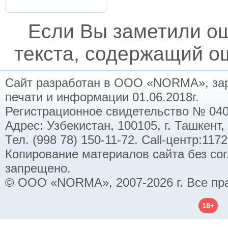
Если Вы заметили о
текста, содержащий ош
Сайт разработан в ООО «NORMA», заре
печати и информации 01.06.2018г.
Регистрационное свидетельство № 040
Адрес: Узбекистан, 100105, г. Ташкент,
Тел. (998 78) 150-11-72. Call-центр:11
Копирование материалов сайта без со
запрещено.
© ООО «NORMA», 2007-2026 г. Все пр
18+