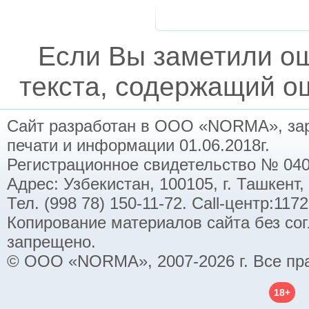
Если Вы заметили о
текста, содержащий ош
Сайт разработан в ООО «NORMA», заре
печати и информации 01.06.2018г.
Регистрационное свидетельство № 040
Адрес: Узбекистан, 100105, г. Ташкент,
Тел. (998 78) 150-11-72. Call-центр:11
Копирование материалов сайта без со
запрещено.
© ООО «NORMA», 2007-2026 г. Все пр
18+