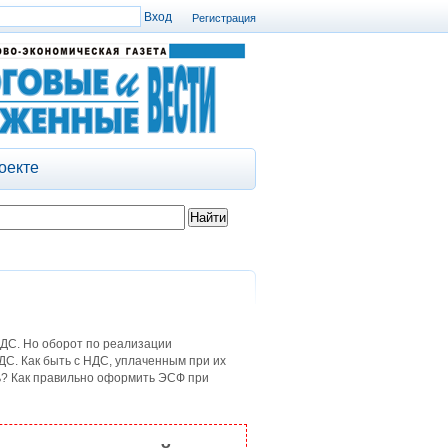
Регистрация
оекте
ДС. Но оборот по реализации
ДС. Как быть с НДС, уплаченным при их
ь? Как правильно оформить ЭСФ при