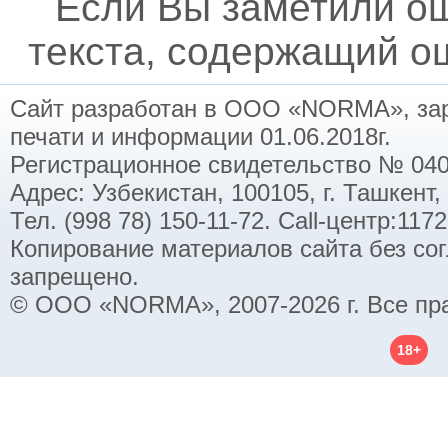
Если Вы заметили о
текста, содержащий ош
Сайт разработан в ООО «NORMA», заре
печати и информации 01.06.2018г.
Регистрационное свидетельство № 040
Адрес: Узбекистан, 100105, г. Ташкент,
Тел. (998 78) 150-11-72. Call-центр:11
Копирование материалов сайта без со
запрещено.
© ООО «NORMA», 2007-2026 г. Все пр
18+