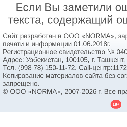
Если Вы заметили о
текста, содержащий ош
Сайт разработан в ООО «NORMA», заре
печати и информации 01.06.2018г.
Регистрационное свидетельство № 040
Адрес: Узбекистан, 100105, г. Ташкент,
Тел. (998 78) 150-11-72. Call-центр:11
Копирование материалов сайта без со
запрещено.
© ООО «NORMA», 2007-2026 г. Все пр
18+