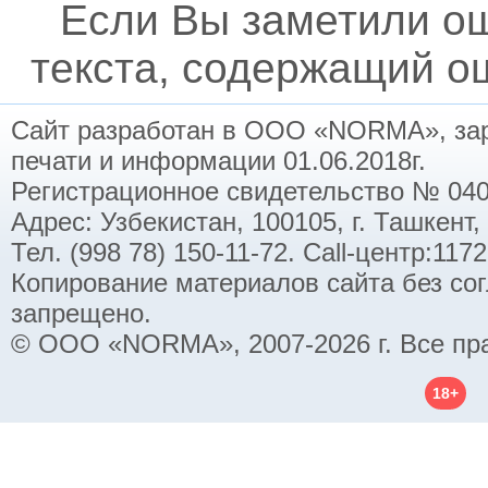
Если Вы заметили о
текста, содержащий ош
Сайт разработан в ООО «NORMA», заре
печати и информации 01.06.2018г.
Регистрационное свидетельство № 040
Адрес: Узбекистан, 100105, г. Ташкент,
Тел. (998 78) 150-11-72. Call-центр:11
Копирование материалов сайта без со
запрещено.
© ООО «NORMA», 2007-2026 г. Все пр
18+