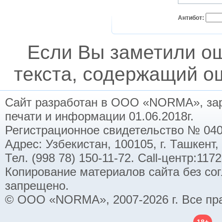
Антибот:
Если Вы заметили о
текста, содержащий ош
Сайт разработан в ООО «NORMA», заре
печати и информации 01.06.2018г.
Регистрационное свидетельство № 040
Адрес: Узбекистан, 100105, г. Ташкент,
Тел. (998 78) 150-11-72. Call-центр:11
Копирование материалов сайта без со
запрещено.
© ООО «NORMA», 2007-2026 г. Все пр