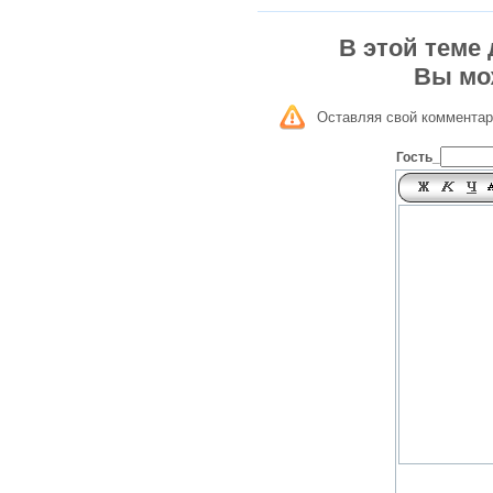
В этой теме
Вы мо
Оставляя свой комментар
Гость_