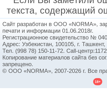
текста, содержащий ош
Сайт разработан в ООО «NORMA», заре
печати и информации 01.06.2018г.
Регистрационное свидетельство № 040
Адрес: Узбекистан, 100105, г. Ташкент,
Тел. (998 78) 150-11-72. Call-центр:11
Копирование материалов сайта без со
запрещено.
© ООО «NORMA», 2007-2026 г. Все пр
18+