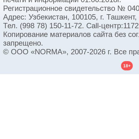
Регистрационное свидетельство № 040
Адрес: Узбекистан, 100105, г. Ташкент,
Тел. (998 78) 150-11-72. Call-центр:11
Копирование материалов сайта без со
запрещено.
© ООО «NORMA», 2007-2026 г. Все пр
18+