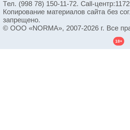
Тел. (998 78) 150-11-72. Call-центр:11
Копирование материалов сайта без со
запрещено.
© ООО «NORMA», 2007-2026 г. Все пр
18+