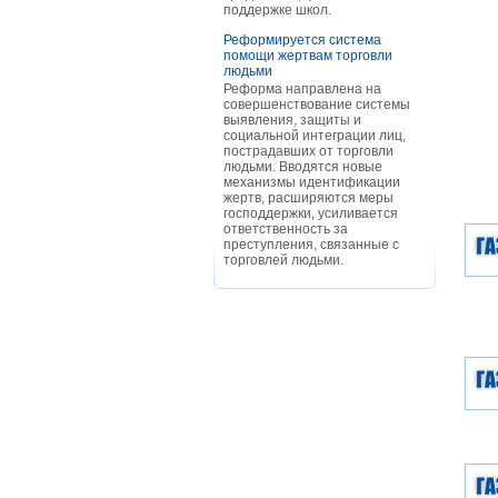
поддержке школ.
Реформируется система
помощи жертвам торговли
людьми
Реформа направлена на
совершенствование системы
выявления, защиты и
социальной интеграции лиц,
пострадавших от торговли
людьми. Вводятся новые
механизмы идентификации
жертв, расширяются меры
господдержки, усиливается
ответственность за
преступления, связанные с
торговлей людьми.