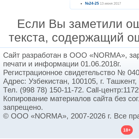
№24-25
13 июня 2017
Если Вы заметили о
текста, содержащий ош
Сайт разработан в ООО «NORMA», заре
печати и информации 01.06.2018г.
Регистрационное свидетельство № 040
Адрес: Узбекистан, 100105, г. Ташкент,
Тел. (998 78) 150-11-72. Call-центр:11
Копирование материалов сайта без со
запрещено.
© ООО «NORMA», 2007-2026 г. Все пр
18+