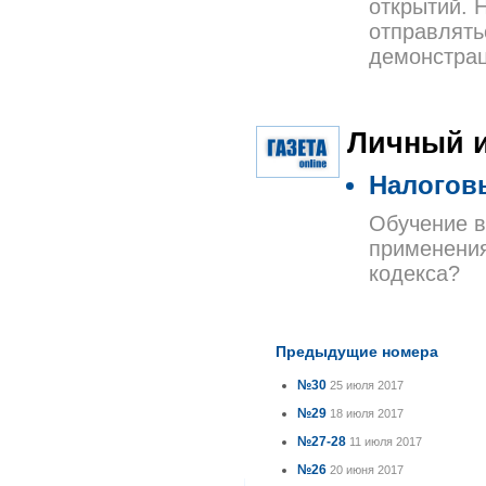
открытий. 
отправлять
демонстрац
Личный и
Налогов
Обучение в
применения
кодекса?
Предыдущие номера
№30
25 июля 2017
№29
18 июля 2017
№27-28
11 июля 2017
№26
20 июня 2017