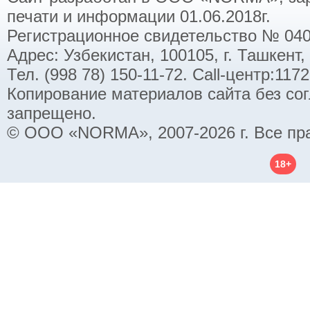
печати и информации 01.06.2018г.
Регистрационное свидетельство № 040
Адрес: Узбекистан, 100105, г. Ташкент,
Тел. (998 78) 150-11-72. Call-центр:11
Копирование материалов сайта без со
запрещено.
© ООО «NORMA», 2007-2026 г. Все пр
18+