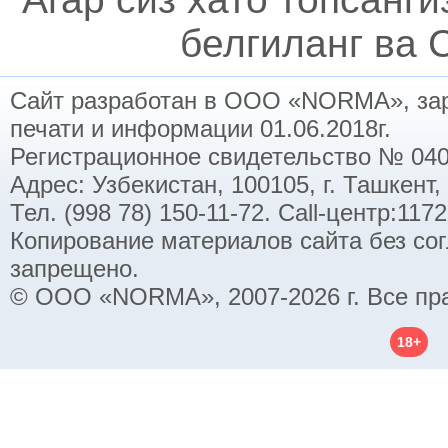
белгиланг ва C
Сайт разработан в ООО «NORMA», заре
печати и информации 01.06.2018г.
Регистрационное свидетельство № 040
Адрес: Узбекистан, 100105, г. Ташкент,
Тел. (998 78) 150-11-72. Call-центр:11
Копирование материалов сайта без со
запрещено.
© ООО «NORMA», 2007-2026 г. Все пр
18+