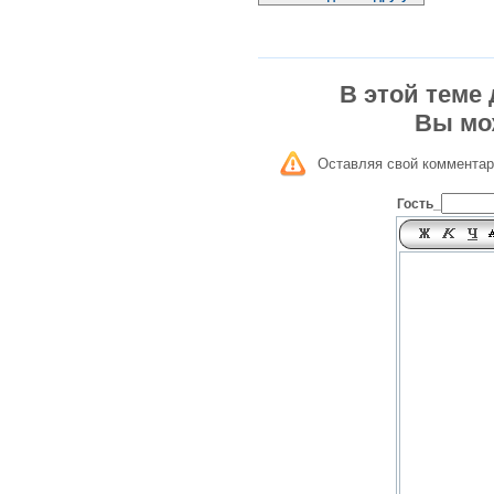
В этой теме
Вы мо
Оставляя свой комментар
Гость_