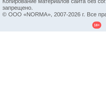
Копирование материалов сайта без со
запрещено.
© ООО «NORMA», 2007-2026 г. Все пр
18+