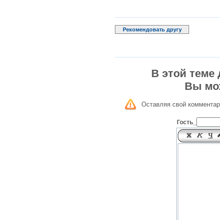
Рекомендовать другу
В этой теме
Вы мо
Оставляя свой комментар
Гость_