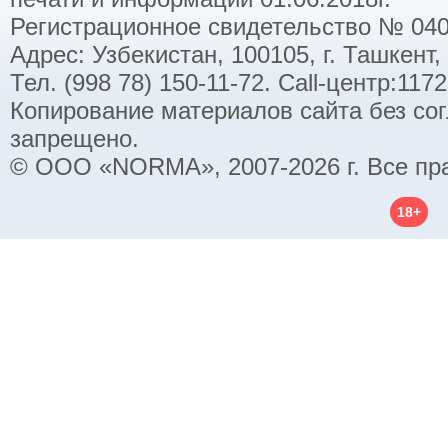
Регистрационное свидетельство № 040
Адрес: Узбекистан, 100105, г. Ташкент,
Тел. (998 78) 150-11-72. Call-центр:11
Копирование материалов сайта без со
запрещено.
© ООО «NORMA», 2007-2026 г. Все пр
18+