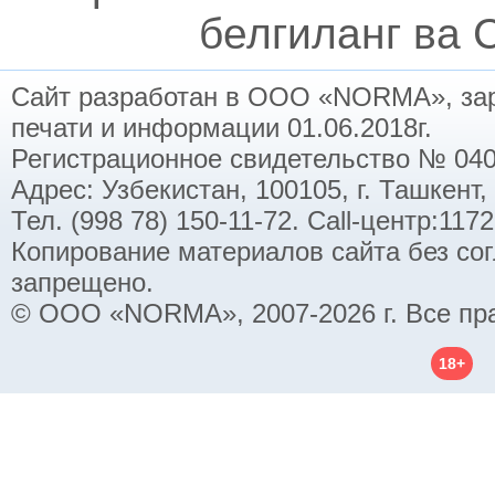
белгиланг ва C
Сайт разработан в ООО «NORMA», заре
печати и информации 01.06.2018г.
Регистрационное свидетельство № 040
Адрес: Узбекистан, 100105, г. Ташкент,
Тел. (998 78) 150-11-72. Call-центр:11
Копирование материалов сайта без со
запрещено.
© ООО «NORMA», 2007-2026 г. Все пр
18+