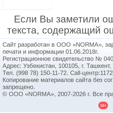
Если Вы заметили о
текста, содержащий ош
Сайт разработан в ООО «NORMA», заре
печати и информации 01.06.2018г.
Регистрационное свидетельство № 040
Адрес: Узбекистан, 100105, г. Ташкент,
Тел. (998 78) 150-11-72. Call-центр:11
Копирование материалов сайта без со
запрещено.
© ООО «NORMA», 2007-2026 г. Все пр
18+