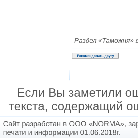
Раздел «Таможня»
Рекомендовать другу
Если Вы заметили о
текста, содержащий ош
Сайт разработан в ООО «NORMA», заре
печати и информации 01.06.2018г.