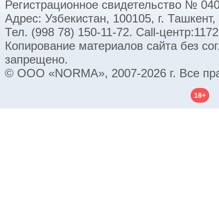
Регистрационное свидетельство № 040
Адрес: Узбекистан, 100105, г. Ташкент,
Тел. (998 78) 150-11-72. Call-центр:11
Копирование материалов сайта без со
запрещено.
© ООО «NORMA», 2007-2026 г. Все пр
18+