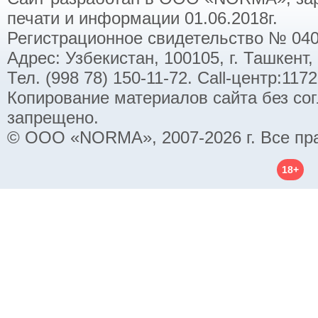
печати и информации 01.06.2018г.
Регистрационное свидетельство № 040
Адрес: Узбекистан, 100105, г. Ташкент,
Тел. (998 78) 150-11-72. Call-центр:11
Копирование материалов сайта без со
запрещено.
© ООО «NORMA», 2007-2026 г. Все пр
18+