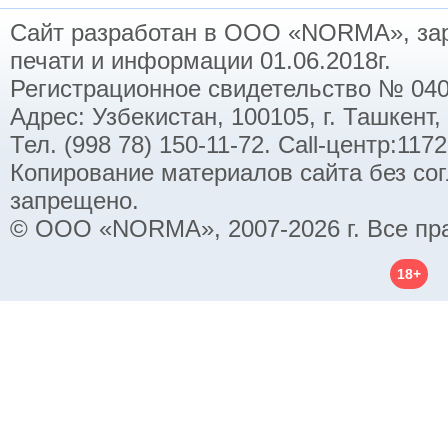
Сайт разработан в ООО «NORMA», заре
печати и информации 01.06.2018г.
Регистрационное свидетельство № 040
Адрес: Узбекистан, 100105, г. Ташкент,
Тел. (998 78) 150-11-72. Call-центр:11
Копирование материалов сайта без со
запрещено.
© ООО «NORMA», 2007-2026 г. Все пр
18+