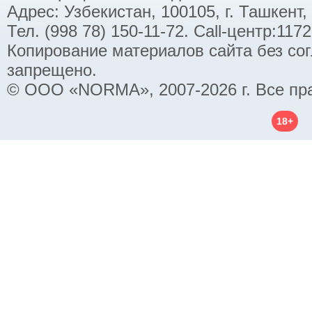
Адрес: Узбекистан, 100105, г. Ташкент,
Тел. (998 78) 150-11-72. Call-центр:11
Копирование материалов сайта без со
запрещено.
© ООО «NORMA», 2007-2026 г. Все пр
18+