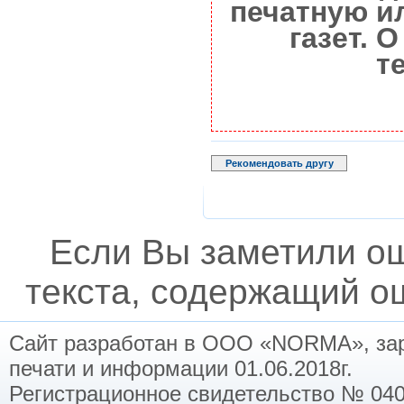
печатную и
газет. 
т
Рекомендовать другу
Если Вы заметили о
текста, содержащий ош
Сайт разработан в ООО «NORMA», заре
печати и информации 01.06.2018г.
Регистрационное свидетельство № 040