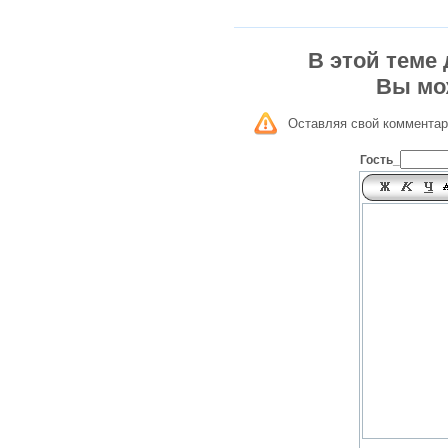
В этой теме
Вы мо
Оставляя свой комментар
Гость_