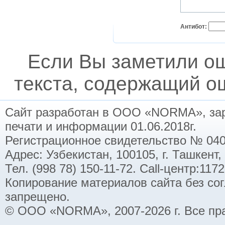
Антибот:
Если Вы заметили о
текста, содержащий ош
Сайт разработан в ООО «NORMA», заре
печати и информации 01.06.2018г.
Регистрационное свидетельство № 040
Адрес: Узбекистан, 100105, г. Ташкент,
Тел. (998 78) 150-11-72. Call-центр:11
Копирование материалов сайта без со
запрещено.
© ООО «NORMA», 2007-2026 г. Все пр